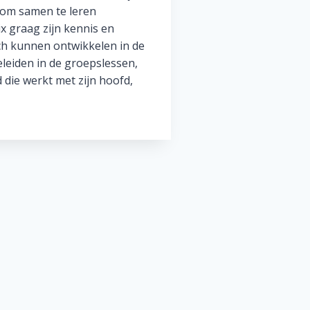
 om samen te leren
ix graag zijn kennis en
ch kunnen ontwikkelen in de
leiden in de groepslessen,
 die werkt met zijn hoofd,